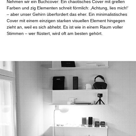
Nehmen wir ein Buchcover: Ein chaotisches Cover mit grellen
Farben und zig Elementen schreit förmlich: ‚Achtung, lies mich!‘
– aber unser Gehirn überfordert das eher. Ein minimalistisches
Cover mit einem einzigen starken visuellen Element hingegen
zieht an, weil es sich abhebt. Es ist wie in einem Raum voller
Stimmen – wer flüstert, wird oft am besten gehört.​