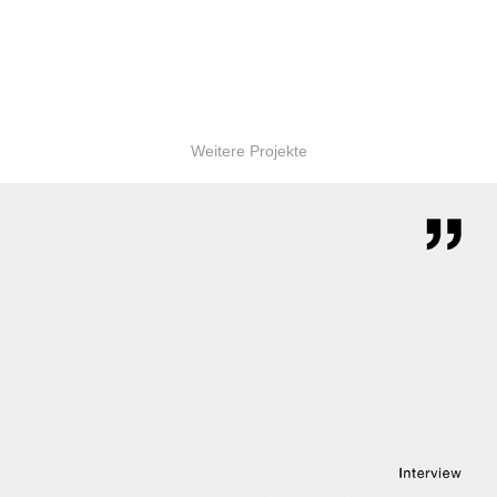
Weitere Projekte
Interview