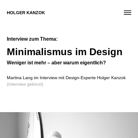
HOLGER KANZOK
Interview zum Thema:
Minimalismus im Design
Weniger ist mehr – aber warum eigentlich?
Martina Lang im Interview mit Design-Experte Holger Kanzok
(Interview gekürzt)​​​​​​​