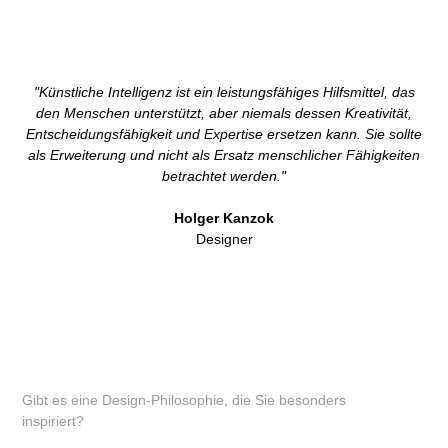
"Künstliche Intelligenz ist ein leistungsfähiges Hilfsmittel, das
den Menschen unterstützt, aber niemals dessen Kreativität,
Entscheidungsfähigkeit und Expertise ersetzen kann. Sie sollte
als Erweiterung und nicht als Ersatz menschlicher Fähigkeiten
betrachtet werden."
Holger Kanzok
Designer
Gibt es eine Design-Philosophie, die Sie besonders
inspiriert?