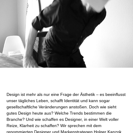
Design ist mehr als nur eine Frage der Ästhetik – es beeinflusst
unser tägliches Leben, schafft Identität und kann sogar
gesellschaftliche Veränderungen anstoßen. Doch wie sieht
gutes Design heute aus? Welche Trends bestimmen die
Branche? Und wie schaffen es Designer, in einer Welt voller
Reize, Klarheit zu schaffen? Wir sprechen mit dem
renommierten Designer und Markenstrategen Holger Kanzok