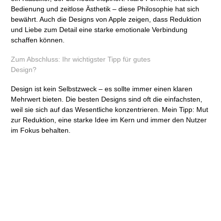
Bedienung und zeitlose Ästhetik – diese Philosophie hat sich
bewährt. Auch die Designs von Apple zeigen, dass Reduktion
und Liebe zum Detail eine starke emotionale Verbindung
schaffen können.
Zum Abschluss: Ihr wichtigster Tipp für gutes
Design?
Design ist kein Selbstzweck – es sollte immer einen klaren
Mehrwert bieten. Die besten Designs sind oft die einfachsten,
weil sie sich auf das Wesentliche konzentrieren. Mein Tipp: Mut
zur Reduktion, eine starke Idee im Kern und immer den Nutzer
im Fokus behalten.​​​​​​​