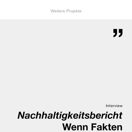
Weitere Projekte
Interview