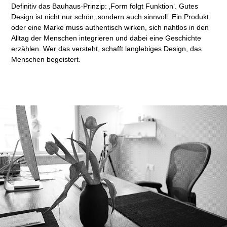
Definitiv das Bauhaus-Prinzip: ‚Form folgt Funktion‘. Gutes
Design ist nicht nur schön, sondern auch sinnvoll. Ein Produkt
oder eine Marke muss authentisch wirken, sich nahtlos in den
Alltag der Menschen integrieren und dabei eine Geschichte
erzählen. Wer das versteht, schafft langlebiges Design, das
Menschen begeistert.