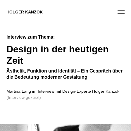
HOLGER KANZOK
Interview zum Thema:
Design in der heutigen
Zeit​​​​​​​
Ästhetik, Funktion und Identität – Ein Gespräch über
die Bedeutung moderner Gestaltung
Martina Lang im Interview mit Design-Experte Holger Kanzok​​​​​​​​​​​​​​
(Interview gekürzt)​​​​​​​