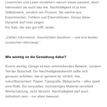
Leserinnen und Leser verstehen, warum etwas passiert, dann
interessiert sie auch das wie. Nachhaltigkeit ist ja kein
Selbstzweck, sondern ein Prozess. Sie wächst aus
Experimenten, Fehlern und Erkenntnissen. Genau diese
Dynamik darf man zeigen.
Ein Satz, der das gut trifft, lautet:
„Zahlen informieren, Geschichten berühren – und erst beides
zusammen überzeugt.“
Wie wichtig ist die Gestaltung dabei?​​​​​​​
Enorm wichtig. Design ist kein schmückendes Beiwerk, sondern
Teil der Botschaft. Ein Nachhaltigkeitsbericht sollte sich
genauso anfühlen, wie er gemeint ist: ehrlich, klar,
zukunftsorientiert. Papier, Typografie, Bildsprache – alles spielt
eine Rolle. Ein recyceltes, hochwertiges Material vermittelt
Wertschätzung, nicht Verzicht. Nachhaltigkeit darf auch
ästhetisch sein – nur eben bewusst.​​​​​​​