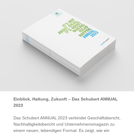
Einblick, Haltung, Zukunft – Das Schubert ANNUAL
2023
Das Schubert ANNUAL 2023 verbindet Geschäftsbericht,
Nachhaltigkeitsbericht und Unternehmensmagazin zu
einem neuen, lebendigen Format. Es zeigt, wie ein