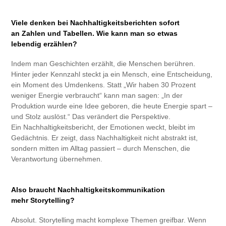
Viele denken bei Nachhaltigkeitsberichten sofort
an Zahlen und Tabellen. Wie kann man so etwas
lebendig erzählen?​​​​​​​
Indem man Geschichten erzählt, die Menschen berühren.
Hinter jeder Kennzahl steckt ja ein Mensch, eine Entscheidung,
ein Moment des Umdenkens. Statt „Wir haben 30 Prozent
weniger Energie verbraucht“ kann man sagen: „In der
Produktion wurde eine Idee geboren, die heute Energie spart –
und Stolz auslöst.“ Das verändert die Perspektive.
Ein Nachhaltigkeitsbericht, der Emotionen weckt, bleibt im
Gedächtnis. Er zeigt, dass Nachhaltigkeit nicht abstrakt ist,
sondern mitten im Alltag passiert – durch Menschen, die
Verantwortung übernehmen.
Also braucht Nachhaltigkeitskommunikation
mehr Storytelling?​​​​​​​
Absolut. Storytelling macht komplexe Themen greifbar. Wenn