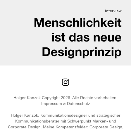
Holger Kanzok Copyright 2026. Alle Rechte vorbehalten.
Impressum & Datenschutz
Holger Kanzok, Kommunikationsdesigner und strategischer
Kommunikationsberater mit Schwerpunkt Marken- und
Corporate Design. Meine Kompetenzfelder: Corporate Design,