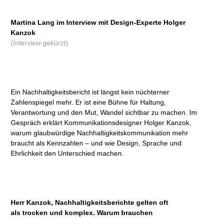
Martina Lang im Interview mit Design-Experte Holger
Kanzok
(Interview gekürzt)
Ein Nachhaltigkeitsbericht ist längst kein nüchterner
Zahlenspiegel mehr. Er ist eine Bühne für Haltung,
Verantwortung und den Mut, Wandel sichtbar zu machen. Im
Gespräch erklärt Kommunikationsdesigner Holger Kanzok,
warum glaubwürdige Nachhaltigkeitskommunikation mehr
braucht als Kennzahlen – und wie Design, Sprache und
Ehrlichkeit den Unterschied machen.
Herr Kanzok, Nachhaltigkeitsberichte gelten oft
als trocken und komplex. Warum brauchen