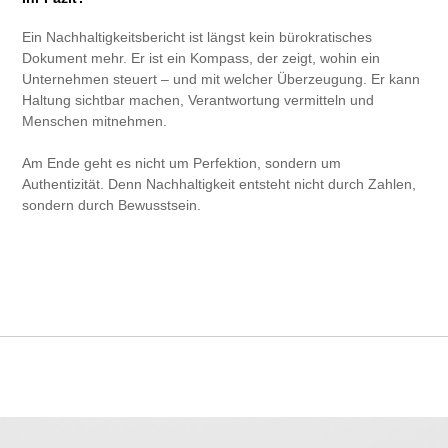
Ein Nachhaltigkeitsbericht ist längst kein bürokratisches
Dokument mehr. Er ist ein Kompass, der zeigt, wohin ein
Unternehmen steuert – und mit welcher Überzeugung. Er kann
Haltung sichtbar machen, Verantwortung vermitteln und
Menschen mitnehmen.
Am Ende geht es nicht um Perfektion, sondern um
Authentizität. Denn Nachhaltigkeit entsteht nicht durch Zahlen,
sondern durch Bewusstsein.