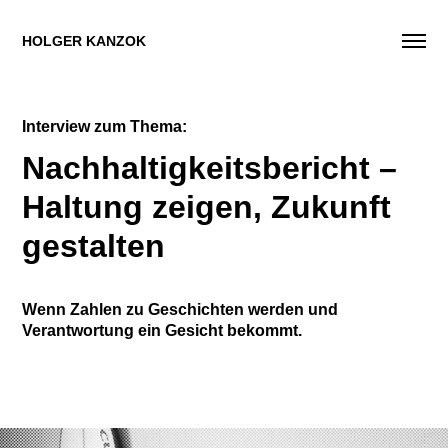
HOLGER KANZOK
Interview zum Thema:
Nachhaltigkeitsbericht –
Haltung zeigen, Zukunft
gestalten
Wenn Zahlen zu Geschichten werden und
Verantwortung ein Gesicht bekommt.