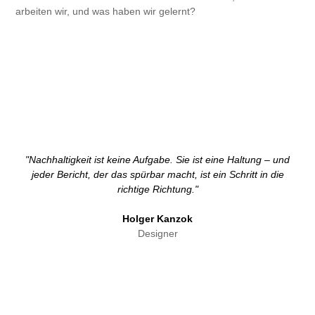
arbeiten wir, und was haben wir gelernt?​​​​​​​
"Nachhaltigkeit ist keine Aufgabe. Sie ist eine Haltung – und
jeder Bericht, der das spürbar macht, ist ein Schritt in die
richtige Richtung."
Holger Kanzok
Designer