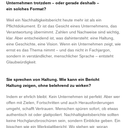
Unternehmen trotzdem – oder gerade deshalb –
ein solches Format?
Weil ein Nachhaltigkeitsbericht heute mehr ist als ein
Pflichtdokument. Er ist das Gesicht eines Unternehmens, das
Verantwortung übernimmt. Zahlen und Nachweise sind wichtig,
klar. Aber entscheidend ist, was dahintersteht: eine Haltung,
eine Geschichte, eine Vision. Wenn ein Unternehmen zeigt, wie
ernst es das Thema nimmt – und das nicht in Fachjargon,
sondern in verständlicher, menschlicher Sprache – entsteht
Glaubwürdigkeit.​​​​​​​
Sie sprechen von Haltung. Wie kann ein Bericht
Haltung zeigen, ohne belehrend zu wirken?​​​​​​​
Indem er ehrlich bleibt. Kein Unternehmen ist perfekt. Aber wer
offen mit Zielen, Fortschritten und auch Herausforderungen
umgeht, schafft Vertrauen. Menschen spüren sofort, ob etwas
authentisch ist oder glattpoliert. Nachhaltigkeitsberichte sollten
keine Hochglanzbroschüren sein, sondern Einblicke geben. Ein
bisschen wie ein Werkstattbericht: Wo stehen wir, woran