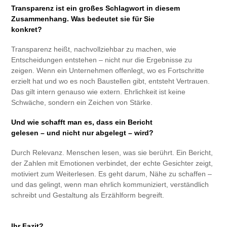
Transparenz ist ein großes Schlagwort in diesem
Zusammenhang. Was bedeutet sie für Sie
konkret?
Transparenz heißt, nachvollziehbar zu machen, wie
Entscheidungen entstehen – nicht nur die Ergebnisse zu
zeigen. Wenn ein Unternehmen offenlegt, wo es Fortschritte
erzielt hat und wo es noch Baustellen gibt, entsteht Vertrauen.
Das gilt intern genauso wie extern. Ehrlichkeit ist keine
Schwäche, sondern ein Zeichen von Stärke.
Und wie schafft man es, dass ein Bericht
gelesen – und nicht nur abgelegt – wird?
Durch Relevanz. Menschen lesen, was sie berührt. Ein Bericht,
der Zahlen mit Emotionen verbindet, der echte Gesichter zeigt,
motiviert zum Weiterlesen. Es geht darum, Nähe zu schaffen –
und das gelingt, wenn man ehrlich kommuniziert, verständlich
schreibt und Gestaltung als Erzählform begreift.
Ihr Fazit?